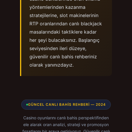
yöntemlerinden kazanma
stratejilerine, slot makinelerinin
RTP oranlarından canlı blackjack
masalarındaki taktiklere kadar
her şeyi bulacaksınız. Başlangıç
seviyesinden ileri düzeye,
güvenilir canlı bahis rehberiniz
olarak yanınızdayız.
GÜNCEL CANLI BAHIS REHBERI — 2024
Casino oyunlarını canlı bahis perspektifinden
ele alarak oran analizi, strateji ve promosyon
fırsatlarını bir araya getiriyoruz. Güvenilir canlı