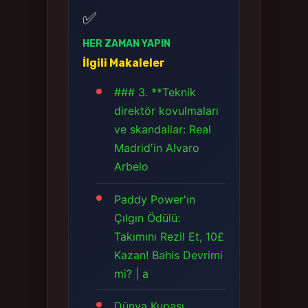
✅
HER ZAMAN YAPIN
İlgili Makaleler
### 3. **Teknik
direktör kovulmaları
ve skandallar: Real
Madrid'in Alvaro
Arbelo
Paddy Power'ın
Çılgın Ödülü:
Takımını Rezil Et, 10£
Kazan! Bahis Devrimi
mi? | a
Dünya Kupası