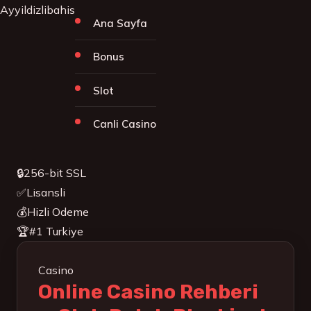
Ayyildizlibahis
Ana Sayfa
Bonus
Slot
Canli Casino
🔒
256-bit SSL
✅
Lisansli
💰
Hizli Odeme
🏆
#1 Turkiye
Casino
Online Casino Rehberi