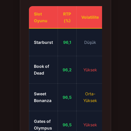
Slot
RTP
Maks.
Volatilite
Oyunu
(%)
Çarpan
Starburst
96,1
Düşük
500x
Book of
96,2
Yüksek
5.000x
Dead
Sweet
Orta-
96,5
21.175x
Bonanza
Yüksek
Gates of
96,5
Yüksek
5.000x
Olympus