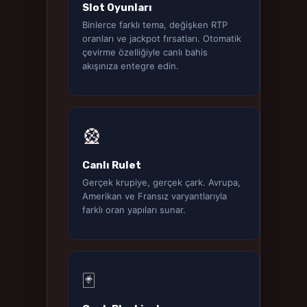
Slot Oyunları
Binlerce farklı tema, değişken RTP
oranları ve jackpot fırsatları. Otomatik
çevirme özelliğiyle canlı bahis
akışınıza entegre edin.
🎡
Canlı Rulet
Gerçek krupiye, gerçek çark. Avrupa,
Amerikan ve Fransız varyantlarıyla
farklı oran yapıları sunar.
🃏