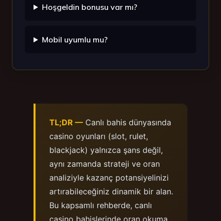
Hoşgeldin bonusu var mı?
Mobil uyumlu mu?
TL;DR —
Canlı bahis dünyasında
casino oyunları (slot, rulet,
blackjack) yalnızca şans değil,
aynı zamanda strateji ve oran
analiziyle kazanç potansiyelinizi
artırabileceğiniz dinamik bir alan.
Bu kapsamlı rehberde, canlı
casino bahislerinde oran okuma