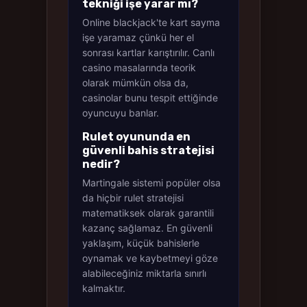
tekniği işe yarar mı?
Online blackjack'te kart sayma
işe yaramaz çünkü her el
sonrası kartlar karıştırılır. Canlı
casino masalarında teorik
olarak mümkün olsa da,
casinolar bunu tespit ettiğinde
oyuncuyu banlar.
Rulet oyununda en
güvenli bahis stratejisi
nedir?
Martingale sistemi popüler olsa
da hiçbir rulet stratejisi
matematiksek olarak garantili
kazanç sağlamaz. En güvenli
yaklaşım, küçük bahislerle
oynamak ve kaybetmeyi göze
alabileceğiniz miktarla sınırlı
kalmaktır.