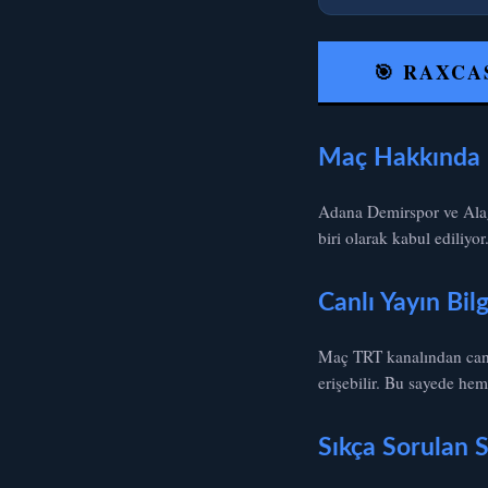
🎯 RAXCA
Maç Hakkında
Adana Demirspor ve Alag
biri olarak kabul ediliy
Canlı Yayın Bilg
Maç TRT kanalından canlı
erişebilir. Bu sayede hem
Sıkça Sorulan 