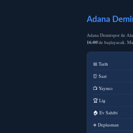
Adana Demirs
Adana Demirspor ile Ala
16:00
'de başlayacak. Ma
📅 Tarih
⏰ Saat
📺 Yayıncı
🏆 Lig
🏠 Ev Sahibi
✈️ Deplasman