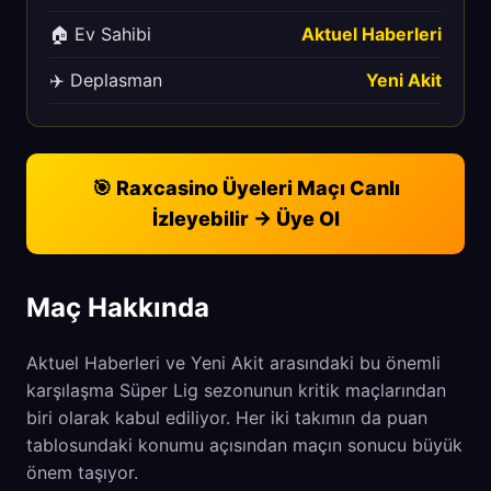
🏠 Ev Sahibi
Aktuel Haberleri
✈️ Deplasman
Yeni Akit
🎯 Raxcasino Üyeleri Maçı Canlı
İzleyebilir → Üye Ol
Maç Hakkında
Aktuel Haberleri ve Yeni Akit arasındaki bu önemli
karşılaşma Süper Lig sezonunun kritik maçlarından
biri olarak kabul ediliyor. Her iki takımın da puan
tablosundaki konumu açısından maçın sonucu büyük
önem taşıyor.