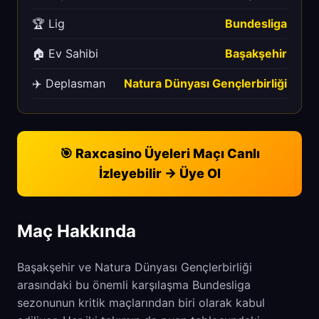
🏆 Lig
Bundesliga
🏠 Ev Sahibi
Başakşehir
✈️ Deplasman
Natura Dünyası Gençlerbirliği
🎯 Raxcasino Üyeleri Maçı Canlı
İzleyebilir → Üye Ol
Maç Hakkında
Başakşehir ve Natura Dünyası Gençlerbirliği
arasındaki bu önemli karşılaşma Bundesliga
sezonunun kritik maçlarından biri olarak kabul