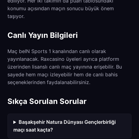
ediliyor. Her iki takımın da puan tablosundaki
konumu açısından maçın sonucu büyük önem
taşıyor.
Canlı Yayın Bilgileri
Maç beIN Sports 1 kanalından canlı olarak
yayınlanacak. Raxcasino üyeleri ayrıca platform
üzerinden lisanslı canlı maç yayınına erişebilir. Bu
sayede hem maçı izleyebilir hem de canlı bahis
seçeneklerinden faydalanabilirsiniz.
Sıkça Sorulan Sorular
Başakşehir Natura Dünyası Gençlerbirliği
maçı saat kaçta?