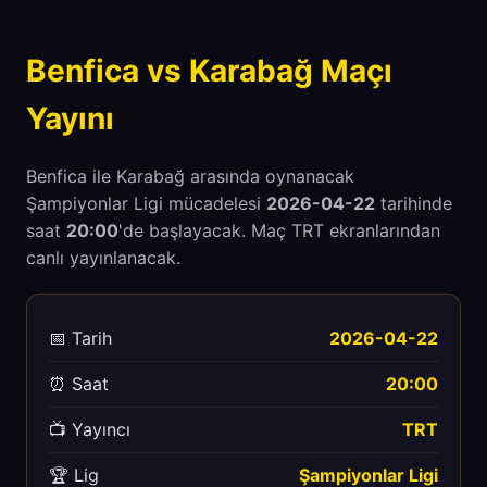
Benfica vs Karabağ Maçı
Yayını
Benfica ile Karabağ arasında oynanacak
Şampiyonlar Ligi mücadelesi
2026-04-22
tarihinde
saat
20:00
'de başlayacak. Maç TRT ekranlarından
canlı yayınlanacak.
📅 Tarih
2026-04-22
⏰ Saat
20:00
📺 Yayıncı
TRT
🏆 Lig
Şampiyonlar Ligi