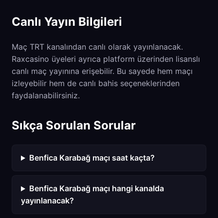
Canlı Yayın Bilgileri
Maç TRT kanalından canlı olarak yayınlanacak.
Raxcasino üyeleri ayrıca platform üzerinden lisanslı
canlı maç yayınına erişebilir. Bu sayede hem maçı
izleyebilir hem de canlı bahis seçeneklerinden
faydalanabilirsiniz.
Sıkça Sorulan Sorular
Benfica Karabağ maçı saat kaçta?
Benfica Karabağ maçı hangi kanalda
yayınlanacak?