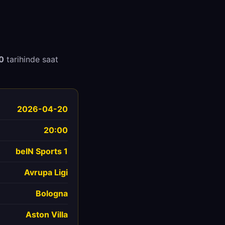
0
tarihinde saat
2026-04-20
20:00
beIN Sports 1
Avrupa Ligi
Bologna
Aston Villa