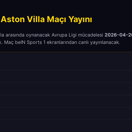
Aston Villa Maçı Yayını
illa arasında oynanacak Avrupa Ligi mücadelesi
2026-04-2
. Maç beIN Sports 1 ekranlarından canlı yayınlanacak.