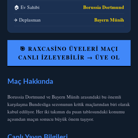
Borussia Dortmund
🏠 Ev Sahibi
Bayern Münih
✈️ Deplasman
🎯 RAXCASINO ÜYELERI MAÇI
CANLI İZLEYEBILIR → ÜYE OL
Maç Hakkında
Borussia Dortmund ve Bayern Münih arasındaki bu önemli
karşılaşma Bundesliga sezonunun kritik maçlarından biri olarak
kabul ediliyor. Her iki takımın da puan tablosundaki konumu
açısından maçın sonucu büyük önem taşıyor.
Canlı Yayın Bilgileri