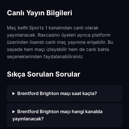
Canlı Yayın Bilgileri
Maç beIN Sports 1 kanalından canlı olarak
yayınlanacak. Raxcasino üyeleri ayrıca platform
üzerinden lisanslı canlı maç yayınına erişebilir. Bu
sayede hem maçı izleyebilir hem de canlı bahis
seçeneklerinden faydalanabilirsiniz.
Sıkça Sorulan Sorular
Brentford Brighton maçı saat kaçta?
Brentford Brighton maçı hangi kanalda
yayınlanacak?