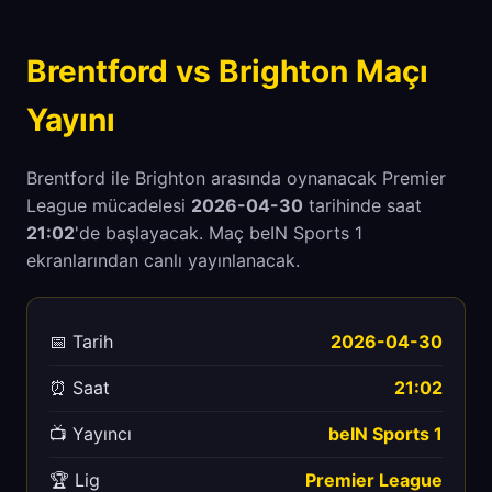
Brentford vs Brighton Maçı
Yayını
Brentford ile Brighton arasında oynanacak Premier
League mücadelesi
2026-04-30
tarihinde saat
21:02
'de başlayacak. Maç beIN Sports 1
ekranlarından canlı yayınlanacak.
📅 Tarih
2026-04-30
⏰ Saat
21:02
📺 Yayıncı
beIN Sports 1
🏆 Lig
Premier League