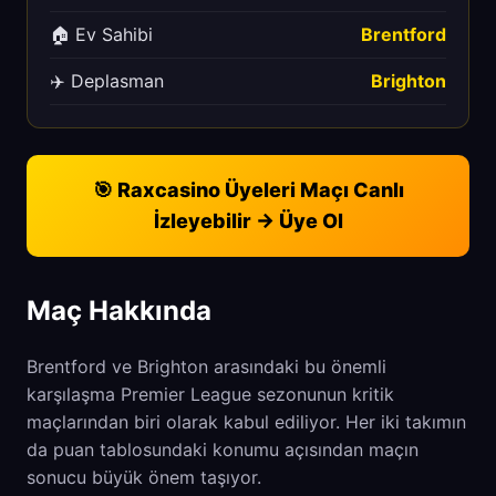
🏠 Ev Sahibi
Brentford
✈️ Deplasman
Brighton
🎯 Raxcasino Üyeleri Maçı Canlı
İzleyebilir → Üye Ol
Maç Hakkında
Brentford ve Brighton arasındaki bu önemli
karşılaşma Premier League sezonunun kritik
maçlarından biri olarak kabul ediliyor. Her iki takımın
da puan tablosundaki konumu açısından maçın
sonucu büyük önem taşıyor.