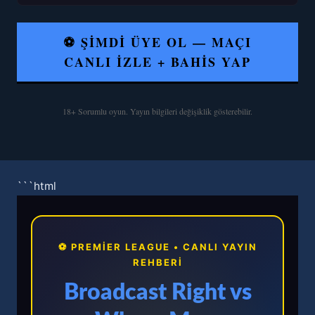
⚽ ŞIMDI ÜYE OL — MAÇI
CANLI İZLE + BAHIS YAP
18+ Sorumlu oyun. Yayın bilgileri değişiklik gösterebilir.
```html
⚽ PREMIER LEAGUE • CANLI YAYIN
REHBERI
Broadcast Right vs