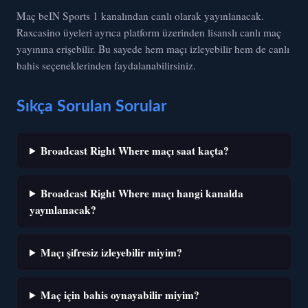
Maç beIN Sports 1 kanalından canlı olarak yayınlanacak.
Raxcasino üyeleri ayrıca platform üzerinden lisanslı canlı maç
yayınına erişebilir. Bu sayede hem maçı izleyebilir hem de canlı
bahis seçeneklerinden faydalanabilirsiniz.
Sıkça Sorulan Sorular
Broadcast Right Where maçı saat kaçta?
Broadcast Right Where maçı hangi kanalda
yayınlanacak?
Maçı şifresiz izleyebilir miyim?
Maç için bahis oynayabilir miyim?