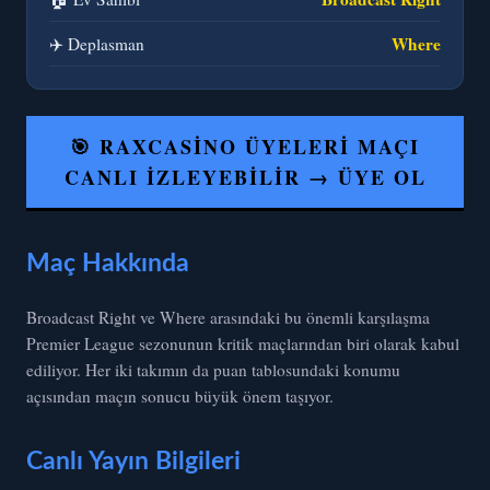
Where
✈️ Deplasman
🎯 RAXCASINO ÜYELERI MAÇI
CANLI İZLEYEBILIR → ÜYE OL
Maç Hakkında
Broadcast Right ve Where arasındaki bu önemli karşılaşma
Premier League sezonunun kritik maçlarından biri olarak kabul
ediliyor. Her iki takımın da puan tablosundaki konumu
açısından maçın sonucu büyük önem taşıyor.
Canlı Yayın Bilgileri