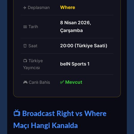
Where
✈️ Deplasman
8 Nisan 2026,
📅 Tarih
Çarşamba
20:00 (Türkiye Saati)
⏰ Saat
📺 Türkiye
beIN Sports 1
Yayıncısı
✅ Mevcut
🎮 Canlı Bahis
📺 Broadcast Right vs Where
Maçı Hangi Kanalda