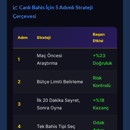
📈 Canlı Bahis İçin 5 Adımlı Strateji
Çerçevesi
Başarı
Adım
Strateji
Etkisi
Maç Öncesi
+%23
1
Araştırma
Doğruluk
Risk
2
Bütçe Limiti Belirleme
Kontrolü
İlk 20 Dakika Seyret,
+%18
3
Sonra Oyna
Kazanç
Odak
4
Tek Bahis Tipi Seç