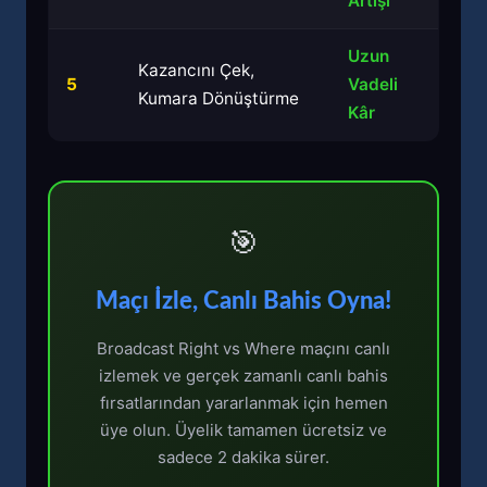
Artışı
Uzun
Kazancını Çek,
5
Vadeli
Kumara Dönüştürme
Kâr
🎯
Maçı İzle, Canlı Bahis Oyna!
Broadcast Right vs Where maçını canlı
izlemek ve gerçek zamanlı canlı bahis
fırsatlarından yararlanmak için hemen
üye olun. Üyelik tamamen ücretsiz ve
sadece 2 dakika sürer.