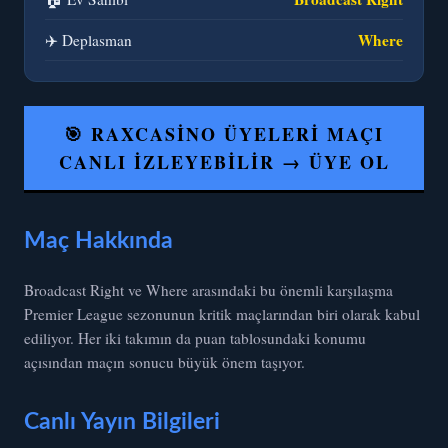
Where
✈️ Deplasman
🎯 RAXCASINO ÜYELERI MAÇI
CANLI İZLEYEBILIR → ÜYE OL
Maç Hakkında
Broadcast Right ve Where arasındaki bu önemli karşılaşma
Premier League sezonunun kritik maçlarından biri olarak kabul
ediliyor. Her iki takımın da puan tablosundaki konumu
açısından maçın sonucu büyük önem taşıyor.
Canlı Yayın Bilgileri