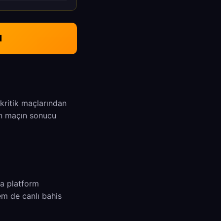
l
kritik maçlarından
an maçın sonucu
ca platform
em de canlı bahis