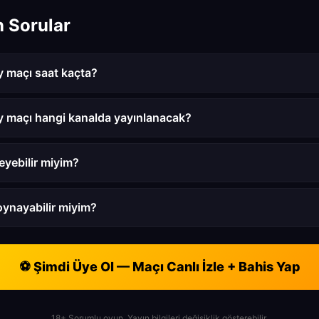
n Sorular
y maçı saat kaçta?
y maçı hangi kanalda yayınlanacak?
leyebilir miyim?
oynayabilir miyim?
⚽ Şimdi Üye Ol — Maçı Canlı İzle + Bahis Yap
18+ Sorumlu oyun. Yayın bilgileri değişiklik gösterebilir.