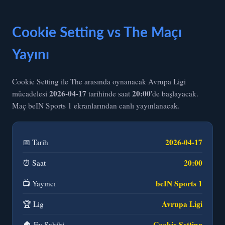
Cookie Setting vs The Maçı
Yayını
Cookie Setting ile The arasında oynanacak Avrupa Ligi
2026-04-17
20:00
mücadelesi
tarihinde saat
'de başlayacak.
Maç beIN Sports 1 ekranlarından canlı yayınlanacak.
2026-04-17
📅 Tarih
20:00
⏰ Saat
beIN Sports 1
📺 Yayıncı
Avrupa Ligi
🏆 Lig
Cookie Setting
🏠 Ev Sahibi