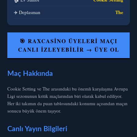
The
✈️ Deplasman
🎯 RAXCASINO ÜYELERI MAÇI
CANLI İZLEYEBILIR → ÜYE OL
Maç Hakkında
Cookie Setting ve The arasındaki bu önemli karşılaşma Avrupa
Ligi sezonunun kritik maçlarından biri olarak kabul ediliyor.
Her iki takımın da puan tablosundaki konumu açısından maçın
sonucu büyük önem taşıyor.
Canlı Yayın Bilgileri