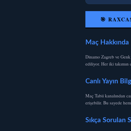
🎯 RAXCA
Maç Hakkında
Dinamo Zagreb ve Genk a
ediliyor. Her iki takım
Canlı Yayın Bilg
Maç Tabii kanalından can
erişebilir. Bu sayede hem
Sıkça Sorulan 