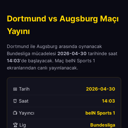
Dortmund vs Augsburg Maçı
Yayını
Dortmund ile Augsburg arasında oynanacak
Bundesliga mücadelesi
2026-04-30
tarihinde saat
14:03
'de başlayacak. Maç beIN Sports 1
ekranlarından canlı yayınlanacak.
📅 Tarih
2026-04-30
⏰ Saat
14:03
📺 Yayıncı
beIN Sports 1
🏆 Lig
Bundesliga