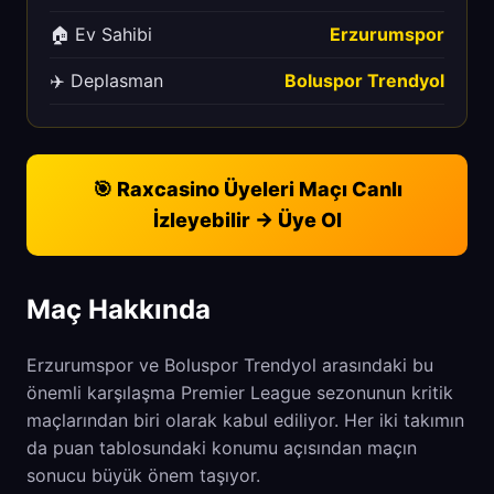
🏠 Ev Sahibi
Erzurumspor
✈️ Deplasman
Boluspor Trendyol
🎯 Raxcasino Üyeleri Maçı Canlı
İzleyebilir → Üye Ol
Maç Hakkında
Erzurumspor ve Boluspor Trendyol arasındaki bu
önemli karşılaşma Premier League sezonunun kritik
maçlarından biri olarak kabul ediliyor. Her iki takımın
da puan tablosundaki konumu açısından maçın
sonucu büyük önem taşıyor.