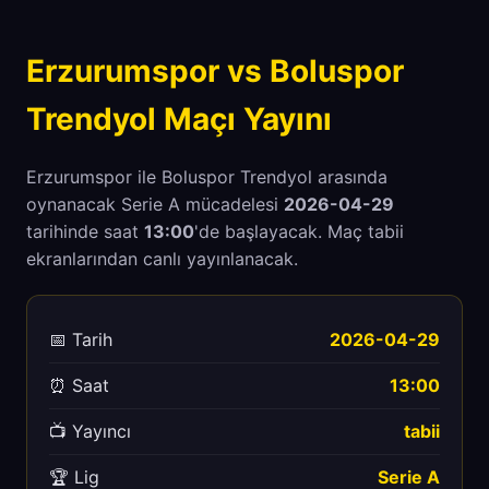
Erzurumspor vs Boluspor
Trendyol Maçı Yayını
Erzurumspor ile Boluspor Trendyol arasında
oynanacak Serie A mücadelesi
2026-04-29
tarihinde saat
13:00
'de başlayacak. Maç tabii
ekranlarından canlı yayınlanacak.
📅 Tarih
2026-04-29
⏰ Saat
13:00
📺 Yayıncı
tabii
🏆 Lig
Serie A