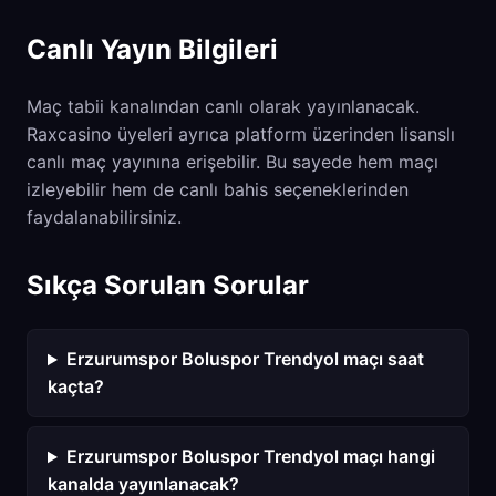
Canlı Yayın Bilgileri
Maç tabii kanalından canlı olarak yayınlanacak.
Raxcasino üyeleri ayrıca platform üzerinden lisanslı
canlı maç yayınına erişebilir. Bu sayede hem maçı
izleyebilir hem de canlı bahis seçeneklerinden
faydalanabilirsiniz.
Sıkça Sorulan Sorular
Erzurumspor Boluspor Trendyol maçı saat
kaçta?
Erzurumspor Boluspor Trendyol maçı hangi
kanalda yayınlanacak?