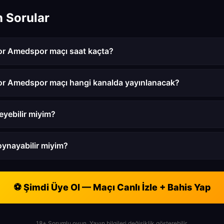
n Sorular
or Amedspor maçı saat kaçta?
or Amedspor maçı hangi kanalda yayınlanacak?
leyebilir miyim?
oynayabilir miyim?
⚽ Şimdi Üye Ol — Maçı Canlı İzle + Bahis Yap
18+ Sorumlu oyun. Yayın bilgileri değişiklik gösterebilir.