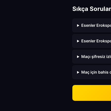
Sıkça Sorula
Esenler Eroksp
Esenler Eroksp
Maçı şifresiz iz
Maç için bahis 