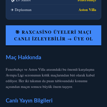
Aston Villa
✈️ Deplasman
🎯 RAXCASINO ÜYELERI MAÇI
CANLI İZLEYEBILIR → ÜYE OL
Maç Hakkında
Fenerbahçe ve Aston Villa arasındaki bu önemli karşılaşma
Avrupa Ligi sezonunun kritik maçlarından biri olarak kabul
ediliyor. Her iki takımın da puan tablosundaki konumu
açısından maçın sonucu büyük önem taşıyor.
Canlı Yayın Bilgileri