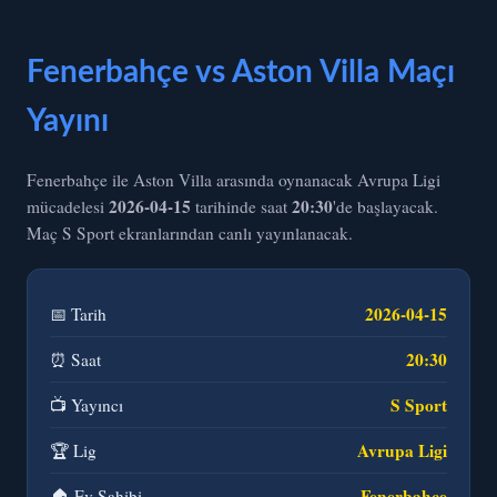
Fenerbahçe vs Aston Villa Maçı
Yayını
Fenerbahçe ile Aston Villa arasında oynanacak Avrupa Ligi
2026-04-15
20:30
mücadelesi
tarihinde saat
'de başlayacak.
Maç S Sport ekranlarından canlı yayınlanacak.
2026-04-15
📅 Tarih
20:30
⏰ Saat
S Sport
📺 Yayıncı
Avrupa Ligi
🏆 Lig
Fenerbahçe
🏠 Ev Sahibi