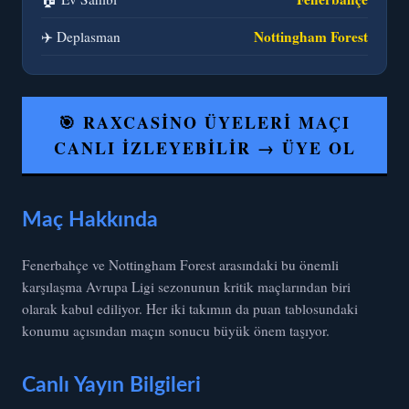
Nottingham Forest
✈️ Deplasman
🎯 RAXCASINO ÜYELERI MAÇI
CANLI İZLEYEBILIR → ÜYE OL
Maç Hakkında
Fenerbahçe ve Nottingham Forest arasındaki bu önemli
karşılaşma Avrupa Ligi sezonunun kritik maçlarından biri
olarak kabul ediliyor. Her iki takımın da puan tablosundaki
konumu açısından maçın sonucu büyük önem taşıyor.
Canlı Yayın Bilgileri