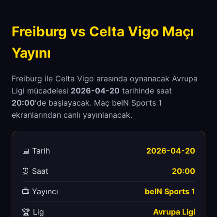
Freiburg vs Celta Vigo Maçı
Yayını
Freiburg ile Celta Vigo arasında oynanacak Avrupa
Ligi mücadelesi
2026-04-20
tarihinde saat
20:00
'de başlayacak. Maç beIN Sports 1
ekranlarından canlı yayınlanacak.
📅 Tarih
2026-04-20
⏰ Saat
20:00
📺 Yayıncı
beIN Sports 1
🏆 Lig
Avrupa Ligi