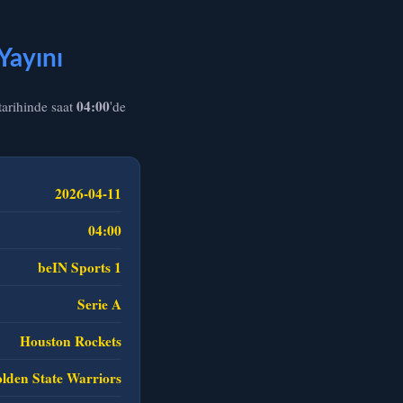
Yayını
04:00
tarihinde saat
'de
2026-04-11
04:00
beIN Sports 1
Serie A
Houston Rockets
lden State Warriors