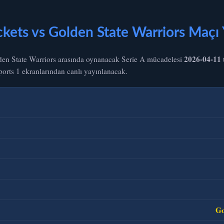
ets vs Golden State Warriors Maçı 
2026-04-11
den State Warriors arasında oynanacak Serie A mücadelesi
orts 1 ekranlarından canlı yayınlanacak.
Go