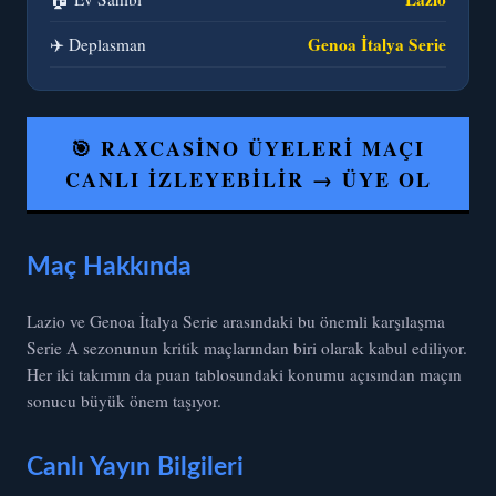
Genoa İtalya Serie
✈️ Deplasman
🎯 RAXCASINO ÜYELERI MAÇI
CANLI İZLEYEBILIR → ÜYE OL
Maç Hakkında
Lazio ve Genoa İtalya Serie arasındaki bu önemli karşılaşma
Serie A sezonunun kritik maçlarından biri olarak kabul ediliyor.
Her iki takımın da puan tablosundaki konumu açısından maçın
sonucu büyük önem taşıyor.
Canlı Yayın Bilgileri