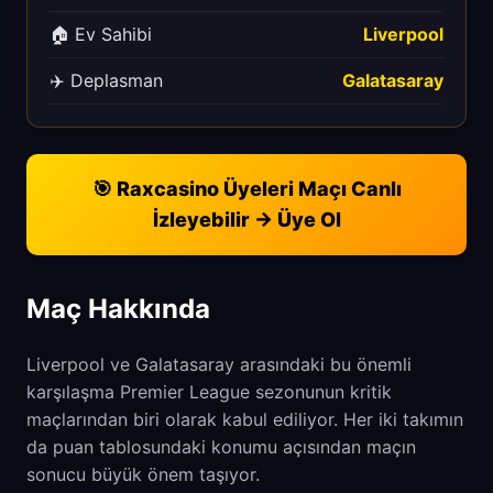
🏠 Ev Sahibi
Liverpool
✈️ Deplasman
Galatasaray
🎯 Raxcasino Üyeleri Maçı Canlı
İzleyebilir → Üye Ol
Maç Hakkında
Liverpool ve Galatasaray arasındaki bu önemli
karşılaşma Premier League sezonunun kritik
maçlarından biri olarak kabul ediliyor. Her iki takımın
da puan tablosundaki konumu açısından maçın
sonucu büyük önem taşıyor.