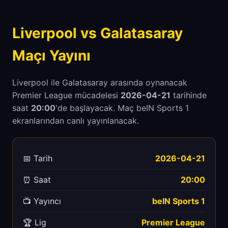
Liverpool vs Galatasaray
Maçı Yayını
Liverpool ile Galatasaray arasında oynanacak
Premier League mücadelesi
2026-04-21
tarihinde
saat
20:00
'de başlayacak. Maç beIN Sports 1
ekranlarından canlı yayınlanacak.
📅 Tarih
2026-04-21
⏰ Saat
20:00
📺 Yayıncı
beIN Sports 1
🏆 Lig
Premier League