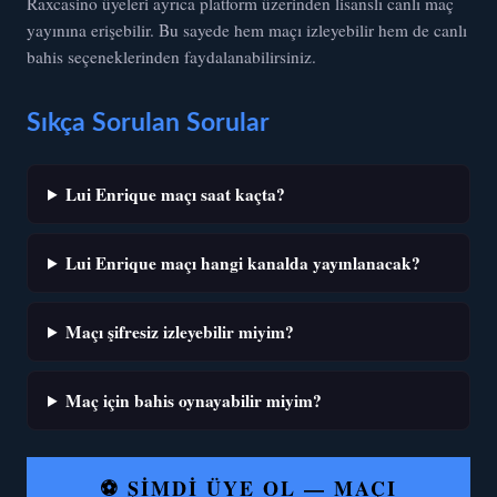
Raxcasino üyeleri ayrıca platform üzerinden lisanslı canlı maç
yayınına erişebilir. Bu sayede hem maçı izleyebilir hem de canlı
bahis seçeneklerinden faydalanabilirsiniz.
Sıkça Sorulan Sorular
Lui Enrique maçı saat kaçta?
Lui Enrique maçı hangi kanalda yayınlanacak?
Maçı şifresiz izleyebilir miyim?
Maç için bahis oynayabilir miyim?
⚽ ŞIMDI ÜYE OL — MAÇI