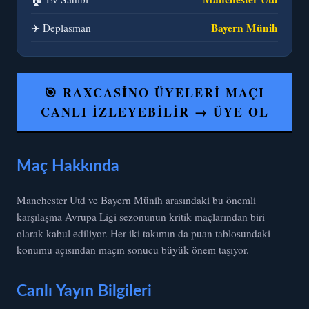
Bayern Münih
✈️ Deplasman
🎯 RAXCASINO ÜYELERI MAÇI
CANLI İZLEYEBILIR → ÜYE OL
Maç Hakkında
Manchester Utd ve Bayern Münih arasındaki bu önemli
karşılaşma Avrupa Ligi sezonunun kritik maçlarından biri
olarak kabul ediliyor. Her iki takımın da puan tablosundaki
konumu açısından maçın sonucu büyük önem taşıyor.
Canlı Yayın Bilgileri