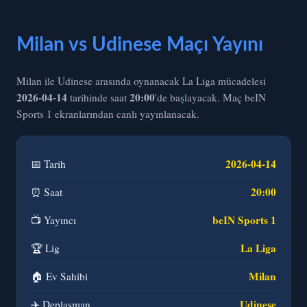
Milan vs Udinese Maçı Yayını
Milan ile Udinese arasında oynanacak La Liga mücadelesi
2026-04-14
20:00
tarihinde saat
'de başlayacak. Maç beIN
Sports 1 ekranlarından canlı yayınlanacak.
2026-04-14
📅 Tarih
20:00
⏰ Saat
beIN Sports 1
📺 Yayıncı
La Liga
🏆 Lig
Milan
🏠 Ev Sahibi
Udinese
✈️ Deplasman