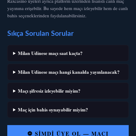
Raxcasino üyeleri ayrıca platform üzerinden lisanslı canlı maç
yayınına erişebilir. Bu sayede hem maçı izleyebilir hem de canlı
bahis seçeneklerinden faydalanabilirsiniz.
Sıkça Sorulan Sorular
Milan Udinese maçı saat kaçta?
Milan Udinese maçı hangi kanalda yayınlanacak?
Maçı şifresiz izleyebilir miyim?
Maç için bahis oynayabilir miyim?
⚽ ŞIMDI ÜYE OL — MAÇI