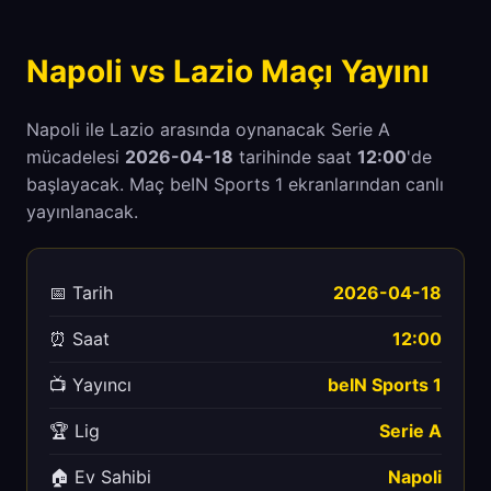
Napoli vs Lazio Maçı Yayını
Napoli ile Lazio arasında oynanacak Serie A
mücadelesi
2026-04-18
tarihinde saat
12:00
'de
başlayacak. Maç beIN Sports 1 ekranlarından canlı
yayınlanacak.
📅 Tarih
2026-04-18
⏰ Saat
12:00
📺 Yayıncı
beIN Sports 1
🏆 Lig
Serie A
🏠 Ev Sahibi
Napoli