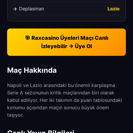
✈️ Deplasman
Lazio
🎯 Raxcasino Üyeleri Maçı Canlı
İzleyebilir → Üye Ol
Maç Hakkında
Napoli ve Lazio arasındaki bu önemli karşılaşma
Serie A sezonunun kritik maçlarından biri olarak
kabul ediliyor. Her iki takımın da puan tablosundaki
konumu açısından maçın sonucu büyük önem
taşıyor.