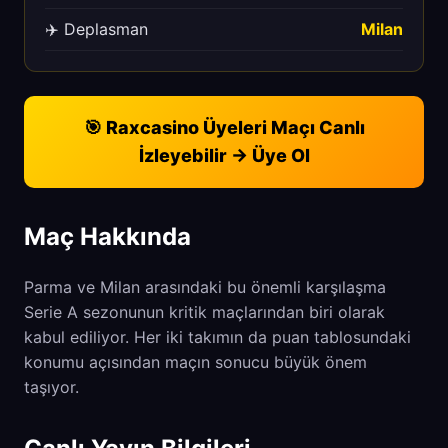
✈️ Deplasman
Milan
🎯 Raxcasino Üyeleri Maçı Canlı
İzleyebilir → Üye Ol
Maç Hakkında
Parma ve Milan arasındaki bu önemli karşılaşma
Serie A sezonunun kritik maçlarından biri olarak
kabul ediliyor. Her iki takımın da puan tablosundaki
konumu açısından maçın sonucu büyük önem
taşıyor.