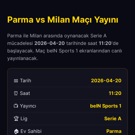
Parma vs Milan Maçı Yayını
Parma ile Milan arasında oynanacak Serie A
mücadelesi
2026-04-20
tarihinde saat
11:20
'de
başlayacak. Maç beIN Sports 1 ekranlarından canlı
yayınlanacak.
📅 Tarih
2026-04-20
⏰ Saat
11:20
📺 Yayıncı
beIN Sports 1
🏆 Lig
Serie A
🏠 Ev Sahibi
Parma