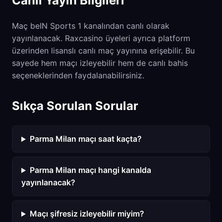
Canlı Yayın Bilgileri
Maç beIN Sports 1 kanalından canlı olarak
yayınlanacak. Raxcasino üyeleri ayrıca platform
üzerinden lisanslı canlı maç yayınına erişebilir. Bu
sayede hem maçı izleyebilir hem de canlı bahis
seçeneklerinden faydalanabilirsiniz.
Sıkça Sorulan Sorular
Parma Milan maçı saat kaçta?
Parma Milan maçı hangi kanalda
yayınlanacak?
Maçı şifresiz izleyebilir miyim?