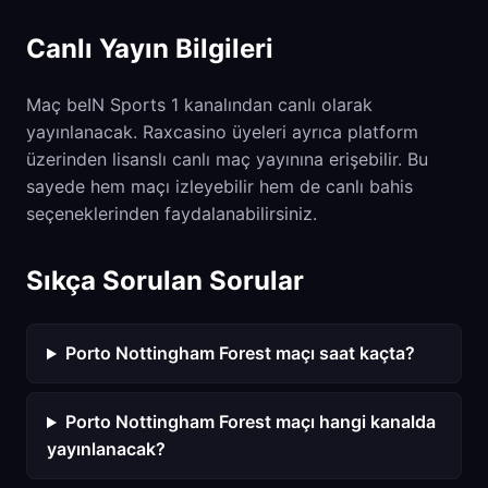
Canlı Yayın Bilgileri
Maç beIN Sports 1 kanalından canlı olarak
yayınlanacak. Raxcasino üyeleri ayrıca platform
üzerinden lisanslı canlı maç yayınına erişebilir. Bu
sayede hem maçı izleyebilir hem de canlı bahis
seçeneklerinden faydalanabilirsiniz.
Sıkça Sorulan Sorular
Porto Nottingham Forest maçı saat kaçta?
Porto Nottingham Forest maçı hangi kanalda
yayınlanacak?