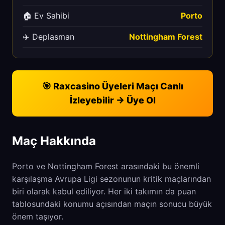
🏠 Ev Sahibi
Porto
✈️ Deplasman
Nottingham Forest
🎯 Raxcasino Üyeleri Maçı Canlı
İzleyebilir → Üye Ol
Maç Hakkında
Porto ve Nottingham Forest arasındaki bu önemli
karşılaşma Avrupa Ligi sezonunun kritik maçlarından
biri olarak kabul ediliyor. Her iki takımın da puan
tablosundaki konumu açısından maçın sonucu büyük
önem taşıyor.