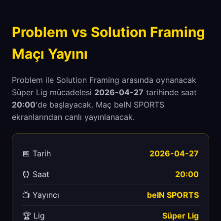
Problem vs Solution Framing
Maçı Yayını
Problem ile Solution Framing arasında oynanacak
Süper Lig mücadelesi
2026-04-27
tarihinde saat
20:00
'de başlayacak. Maç beIN SPORTS
ekranlarından canlı yayınlanacak.
📅 Tarih
2026-04-27
⏰ Saat
20:00
📺 Yayıncı
beIN SPORTS
🏆 Lig
Süper Lig