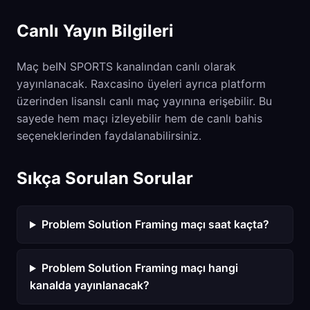
Canlı Yayın Bilgileri
Maç beIN SPORTS kanalından canlı olarak
yayınlanacak. Raxcasino üyeleri ayrıca platform
üzerinden lisanslı canlı maç yayınına erişebilir. Bu
sayede hem maçı izleyebilir hem de canlı bahis
seçeneklerinden faydalanabilirsiniz.
Sıkça Sorulan Sorular
Problem Solution Framing maçı saat kaçta?
Problem Solution Framing maçı hangi
kanalda yayınlanacak?