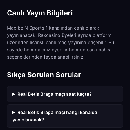
Canlı Yayın Bilgileri
Maç beIN Sports 1 kanalından canlı olarak
yayınlanacak. Raxcasino üyeleri ayrıca platform
üzerinden lisanslı canlı maç yayınına erişebilir. Bu
sayede hem maçı izleyebilir hem de canlı bahis
seçeneklerinden faydalanabilirsiniz.
Sıkça Sorulan Sorular
Real Betis Braga maçı saat kaçta?
Real Betis Braga maçı hangi kanalda
yayınlanacak?