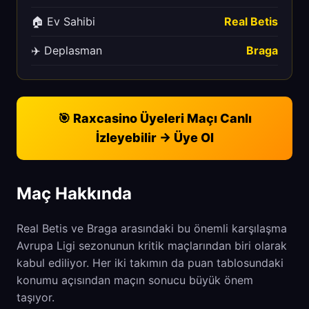
🏠 Ev Sahibi
Real Betis
✈️ Deplasman
Braga
🎯 Raxcasino Üyeleri Maçı Canlı
İzleyebilir → Üye Ol
Maç Hakkında
Real Betis ve Braga arasındaki bu önemli karşılaşma
Avrupa Ligi sezonunun kritik maçlarından biri olarak
kabul ediliyor. Her iki takımın da puan tablosundaki
konumu açısından maçın sonucu büyük önem
taşıyor.