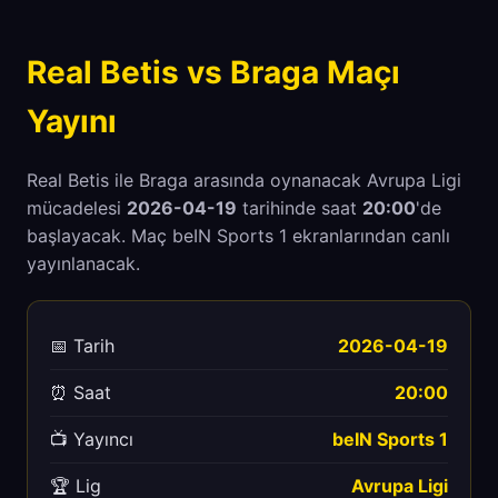
Real Betis vs Braga Maçı
Yayını
Real Betis ile Braga arasında oynanacak Avrupa Ligi
mücadelesi
2026-04-19
tarihinde saat
20:00
'de
başlayacak. Maç beIN Sports 1 ekranlarından canlı
yayınlanacak.
📅 Tarih
2026-04-19
⏰ Saat
20:00
📺 Yayıncı
beIN Sports 1
🏆 Lig
Avrupa Ligi