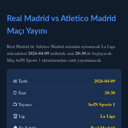
Real Madrid vs Atletico Madrid
Maçı Yayını
Real Madrid ile Atletico Madrid arasında oynanacak La Liga
2026-04-09
20:30
mücadelesi
tarihinde saat
'de başlayacak.
Maç beIN Sports 1 ekranlarından canlı yayınlanacak.
2026-04-09
📅 Tarih
20:30
⏰ Saat
beIN Sports 1
📺 Yayıncı
La Liga
🏆 Lig
Real Madrid
🏠 Ev Sahibi