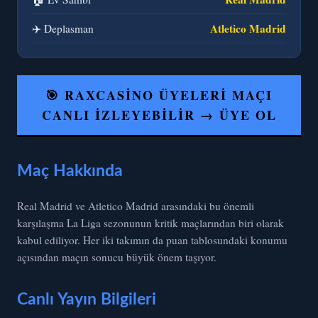
Atletico Madrid
✈️ Deplasman
🎯 RAXCASINO ÜYELERI MAÇI
CANLI İZLEYEBILIR → ÜYE OL
Maç Hakkında
Real Madrid ve Atletico Madrid arasındaki bu önemli
karşılaşma La Liga sezonunun kritik maçlarından biri olarak
kabul ediliyor. Her iki takımın da puan tablosundaki konumu
açısından maçın sonucu büyük önem taşıyor.
Canlı Yayın Bilgileri