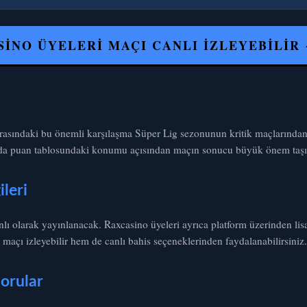
SINO ÜYELERI MAÇI CANLI İZLEYEBILIR
asındaki bu önemli karşılaşma Süper Lig sezonunun kritik maçlarından 
ın da puan tablosundaki konumu açısından maçın sonucu büyük önem taşı
ileri
lı olarak yayınlanacak. Raxcasino üyeleri ayrıca platform üzerinden lis
 maçı izleyebilir hem de canlı bahis seçeneklerinden faydalanabilirsiniz.
Sorular