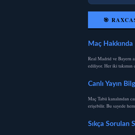
🎯 RAXCA
Maç Hakkında
Real Madrid ve Bayern ar
ediliyor. Her iki takım
Canlı Yayın Bilg
Maç Tabii kanalından can
erişebilir. Bu sayede hem
Sıkça Sorulan 