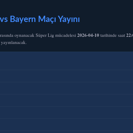
vs Bayern Maçı Yayını
2026-04-10
22:
arasında oynanacak Süper Lig mücadelesi
tarihinde saat
ı yayınlanacak.