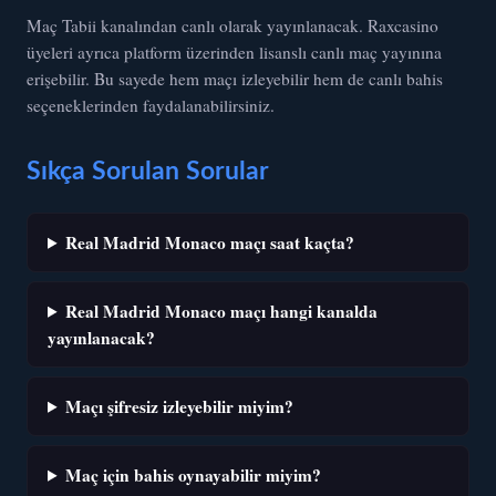
Maç Tabii kanalından canlı olarak yayınlanacak. Raxcasino
üyeleri ayrıca platform üzerinden lisanslı canlı maç yayınına
erişebilir. Bu sayede hem maçı izleyebilir hem de canlı bahis
seçeneklerinden faydalanabilirsiniz.
Sıkça Sorulan Sorular
Real Madrid Monaco maçı saat kaçta?
Real Madrid Monaco maçı hangi kanalda
yayınlanacak?
Maçı şifresiz izleyebilir miyim?
Maç için bahis oynayabilir miyim?