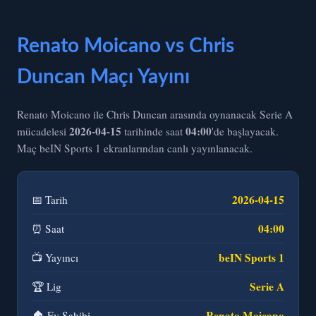
Renato Moicano vs Chris
Duncan Maçı Yayını
Renato Moicano ile Chris Duncan arasında oynanacak Serie A
2026-04-15
04:00
mücadelesi
tarihinde saat
'de başlayacak.
Maç beIN Sports 1 ekranlarından canlı yayınlanacak.
2026-04-15
📅 Tarih
04:00
⏰ Saat
beIN Sports 1
📺 Yayıncı
Serie A
🏆 Lig
Renato Moicano
🏠 Ev Sahibi