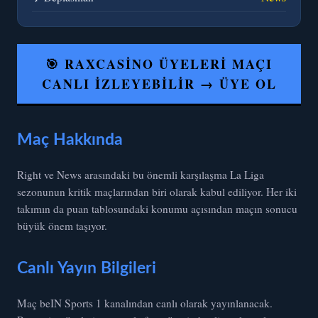
🎯 RAXCASINO ÜYELERI MAÇI
CANLI İZLEYEBILIR → ÜYE OL
Maç Hakkında
Right ve News arasındaki bu önemli karşılaşma La Liga
sezonunun kritik maçlarından biri olarak kabul ediliyor. Her iki
takımın da puan tablosundaki konumu açısından maçın sonucu
büyük önem taşıyor.
Canlı Yayın Bilgileri
Maç beIN Sports 1 kanalından canlı olarak yayınlanacak.