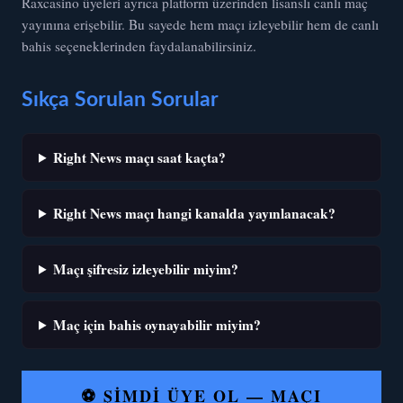
Raxcasino üyeleri ayrıca platform üzerinden lisanslı canlı maç
yayınına erişebilir. Bu sayede hem maçı izleyebilir hem de canlı
bahis seçeneklerinden faydalanabilirsiniz.
Sıkça Sorulan Sorular
Right News maçı saat kaçta?
Right News maçı hangi kanalda yayınlanacak?
Maçı şifresiz izleyebilir miyim?
Maç için bahis oynayabilir miyim?
⚽ ŞIMDI ÜYE OL — MAÇI