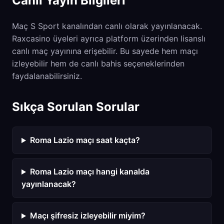
Canlı Yayın Bilgileri
Maç S Sport kanalından canlı olarak yayınlanacak.
Raxcasino üyeleri ayrıca platform üzerinden lisanslı
canlı maç yayınına erişebilir. Bu sayede hem maçı
izleyebilir hem de canlı bahis seçeneklerinden
faydalanabilirsiniz.
Sıkça Sorulan Sorular
Roma Lazio maçı saat kaçta?
Roma Lazio maçı hangi kanalda
yayınlanacak?
Maçı şifresiz izleyebilir miyim?