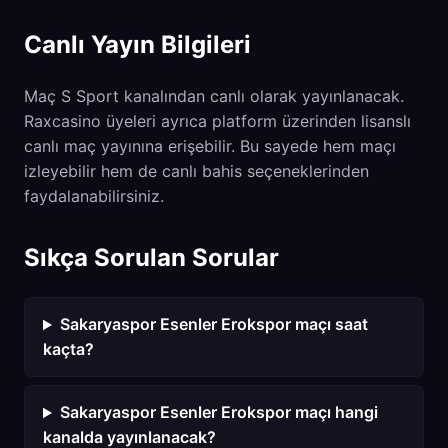
Canlı Yayın Bilgileri
Maç S Sport kanalından canlı olarak yayınlanacak.
Raxcasino üyeleri ayrıca platform üzerinden lisanslı
canlı maç yayınına erişebilir. Bu sayede hem maçı
izleyebilir hem de canlı bahis seçeneklerinden
faydalanabilirsiniz.
Sıkça Sorulan Sorular
Sakaryaspor Esenler Erokspor maçı saat
kaçta?
Sakaryaspor Esenler Erokspor maçı hangi
kanalda yayınlanacak?