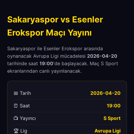
Sakaryaspor vs Esenler
Erokspor Maçı Yayını
Sakaryaspor ile Esenler Erokspor arasında
oynanacak Avrupa Ligi mücadelesi
2026-04-20
tarihinde saat
19:00
'de başlayacak. Maç S Sport
ekranlarından canlı yayınlanacak.
📅 Tarih
2026-04-20
⏰ Saat
19:00
📺 Yayıncı
S Sport
🏆 Lig
Avrupa Ligi