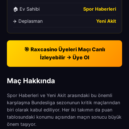
🏠 Ev Sahibi
Spor Haberleri
✈️ Deplasman
Yeni Akit
🎯 Raxcasino Üyeleri Maçı Canlı
İzleyebilir → Üye Ol
Maç Hakkında
Spor Haberleri ve Yeni Akit arasındaki bu önemli
karşılaşma Bundesliga sezonunun kritik maçlarından
biri olarak kabul ediliyor. Her iki takımın da puan
tablosundaki konumu açısından maçın sonucu büyük
önem taşıyor.