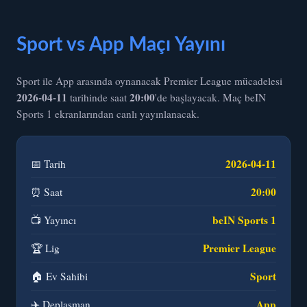
Sport vs App Maçı Yayını
Sport ile App arasında oynanacak Premier League mücadelesi
2026-04-11
20:00
tarihinde saat
'de başlayacak. Maç beIN
Sports 1 ekranlarından canlı yayınlanacak.
2026-04-11
📅 Tarih
20:00
⏰ Saat
beIN Sports 1
📺 Yayıncı
Premier League
🏆 Lig
Sport
🏠 Ev Sahibi
App
✈️ Deplasman