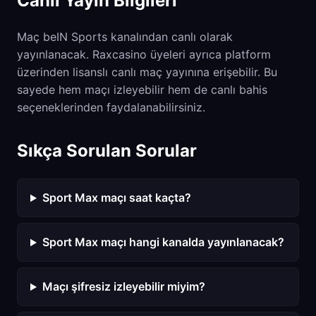
Canlı Yayın Bilgileri
Maç beIN Sports kanalından canlı olarak
yayınlanacak. Raxcasino üyeleri ayrıca platform
üzerinden lisanslı canlı maç yayınına erişebilir. Bu
sayede hem maçı izleyebilir hem de canlı bahis
seçeneklerinden faydalanabilirsiniz.
Sıkça Sorulan Sorular
Sport Max maçı saat kaçta?
Sport Max maçı hangi kanalda yayınlanacak?
Maçı şifresiz izleyebilir miyim?