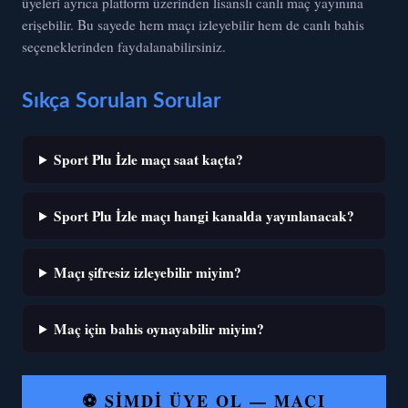
üyeleri ayrıca platform üzerinden lisanslı canlı maç yayınına
erişebilir. Bu sayede hem maçı izleyebilir hem de canlı bahis
seçeneklerinden faydalanabilirsiniz.
Sıkça Sorulan Sorular
Sport Plu İzle maçı saat kaçta?
Sport Plu İzle maçı hangi kanalda yayınlanacak?
Maçı şifresiz izleyebilir miyim?
Maç için bahis oynayabilir miyim?
⚽ ŞIMDI ÜYE OL — MAÇI