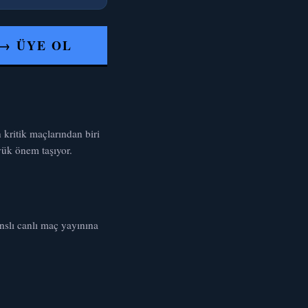
 → ÜYE OL
kritik maçlarından biri
yük önem taşıyor.
nslı canlı maç yayınına