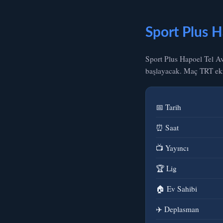
Sport Plus H
Sport Plus Hapoel Tel A
başlayacak. Maç TRT ekr
📅 Tarih
⏰ Saat
📺 Yayıncı
🏆 Lig
🏠 Ev Sahibi
✈️ Deplasman