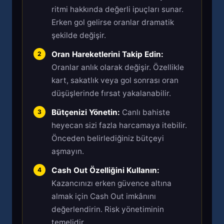
ritmi hakkında değerli ipuçları sunar.
Erken gol gelirse oranlar dramatik
şekilde değişir.
Oran Hareketlerini Takip Edin:
2
Oranlar anlık olarak değişir. Özellikle
kart, sakatlık veya gol sonrası oran
düşüşlerinde fırsat yakalanabilir.
Bütçenizi Yönetin:
Canlı bahiste
3
heyecan sizi fazla harcamaya itebilir.
Önceden belirlediğiniz bütçeyi
aşmayın.
Cash Out Özelliğini Kullanın:
4
Kazancınızı erken güvence altına
almak için Cash Out imkânını
değerlendirin. Risk yönetiminin
temelidir.