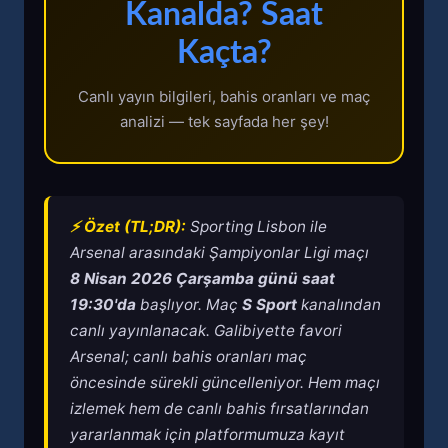
Kanalda? Saat
Kaçta?
Canlı yayın bilgileri, bahis oranları ve maç
analizi — tek sayfada her şey!
⚡ Özet (TL;DR):
Sporting Lisbon ile
Arsenal arasındaki Şampiyonlar Ligi maçı
8 Nisan 2026 Çarşamba günü saat
19:30'da
başlıyor. Maç
S Sport
kanalından
canlı yayınlanacak. Galibiyette favori
Arsenal; canlı bahis oranları maç
öncesinde sürekli güncelleniyor. Hem maçı
izlemek hem de canlı bahis fırsatlarından
yararlanmak için platformumuza kayıt