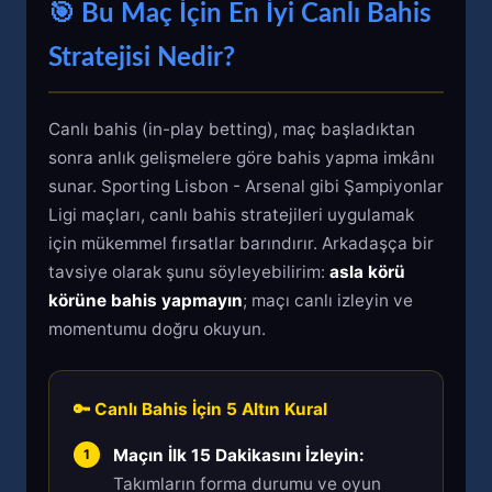
🎯 Bu Maç İçin En İyi Canlı Bahis
Stratejisi Nedir?
Canlı bahis (in-play betting), maç başladıktan
sonra anlık gelişmelere göre bahis yapma imkânı
sunar. Sporting Lisbon - Arsenal gibi Şampiyonlar
Ligi maçları, canlı bahis stratejileri uygulamak
için mükemmel fırsatlar barındırır. Arkadaşça bir
tavsiye olarak şunu söyleyebilirim:
asla körü
körüne bahis yapmayın
; maçı canlı izleyin ve
momentumu doğru okuyun.
🔑 Canlı Bahis İçin 5 Altın Kural
Maçın İlk 15 Dakikasını İzleyin:
1
Takımların forma durumu ve oyun