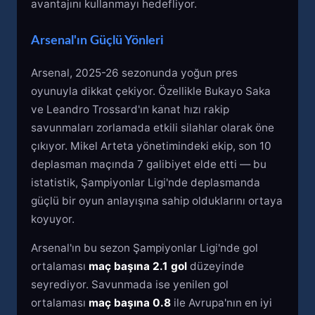
avantajını kullanmayı hedefliyor.
Arsenal'ın Güçlü Yönleri
Arsenal, 2025-26 sezonunda yoğun pres
oyunuyla dikkat çekiyor. Özellikle Bukayo Saka
ve Leandro Trossard'ın kanat hızı rakip
savunmaları zorlamada etkili silahlar olarak öne
çıkıyor. Mikel Arteta yönetimindeki ekip, son 10
deplasman maçında 7 galibiyet elde etti — bu
istatistik, Şampiyonlar Ligi'nde deplasmanda
güçlü bir oyun anlayışına sahip olduklarını ortaya
koyuyor.
Arsenal'ın bu sezon Şampiyonlar Ligi'nde gol
ortalaması
maç başına 2.1 gol
düzeyinde
seyrediyor. Savunmada ise yenilen gol
ortalaması
maç başına 0.8
ile Avrupa'nın en iyi