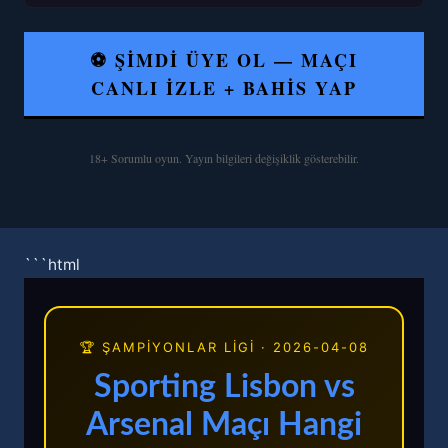
⚽ ŞIMDI ÜYE OL — MAÇI
CANLI İZLE + BAHIS YAP
18+ Sorumlu oyun. Yayın bilgileri değişiklik gösterebilir.
```html
🏆 ŞAMPIYONLAR LIGI · 2026-04-08
Sporting Lisbon vs
Arsenal Maçı Hangi