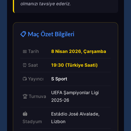
olmanızı tavsiye ederiz.
📋 Maç Özet Bilgileri
📅 Tarih
8 Nisan 2026, Çarşamba
⏰ Saat
19:30 (Türkiye Saati)
📺 Yayıncı
S Sport
UEFA Şampiyonlar Ligi
🏆 Turnuva
2025-26
🏟️
Estádio José Alvalade,
Stadyum
Lizbon