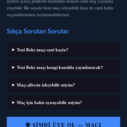
üyeleri ayrıca platform üzerinden lisanslı canlı maç yayınına
erişebilir. Bu sayede hem maçı izleyebilir hem de canlı bahis
seçeneklerinden faydalanabilirsiniz.
Sıkça Sorulan Sorular
Teni Boks maçı saat kaçta?
Teni Boks maçı hangi kanalda yayınlanacak?
Maçı şifresiz izleyebilir miyim?
Maç için bahis oynayabilir miyim?
⚽ ŞIMDI ÜYE OL — MAÇI