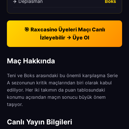
✈️ Deplasman
Boks
🎯 Raxcasino Üyeleri Maçı Canlı
İzleyebilir → Üye Ol
Maç Hakkında
Teni ve Boks arasındaki bu önemli karşılaşma Serie
A sezonunun kritik maçlarından biri olarak kabul
ediliyor. Her iki takımın da puan tablosundaki
konumu açısından maçın sonucu büyük önem
taşıyor.
Canlı Yayın Bilgileri