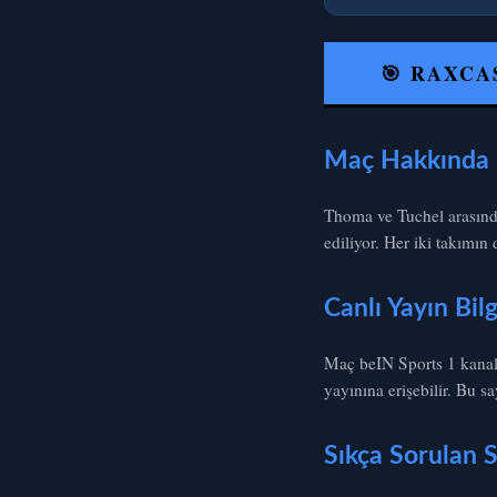
🎯 RAXCA
Maç Hakkında
Thoma ve Tuchel arasınd
ediliyor. Her iki takım
Canlı Yayın Bilg
Maç beIN Sports 1 kanalı
yayınına erişebilir. Bu s
Sıkça Sorulan 