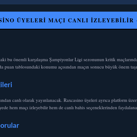
SINO ÜYELERI MAÇI CANLI İZLEYEBILIR
aki bu önemli karşılaşma Şampiyonlar Ligi sezonunun kritik maçlarında
ın da puan tablosundaki konumu açısından maçın sonucu büyük önem taşı
ileri
ndan canlı olarak yayınlanacak. Raxcasino üyeleri ayrıca platform üzeri
ayede hem maçı izleyebilir hem de canlı bahis seçeneklerinden faydalanab
Sorular