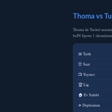
Thoma vs Tu
Thoma ile Tuchel arasın
beIN Sports 1 ekranların
📅 Tarih
⏰ Saat
📺 Yayıncı
🏆 Lig
🏠 Ev Sahibi
✈️ Deplasman