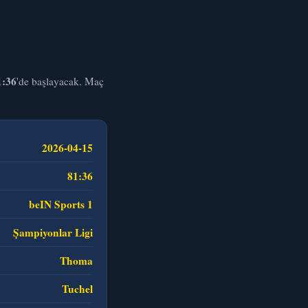
1:36
'de başlayacak. Maç
2026-04-15
81:36
beIN Sports 1
Şampiyonlar Ligi
Thoma
Tuchel