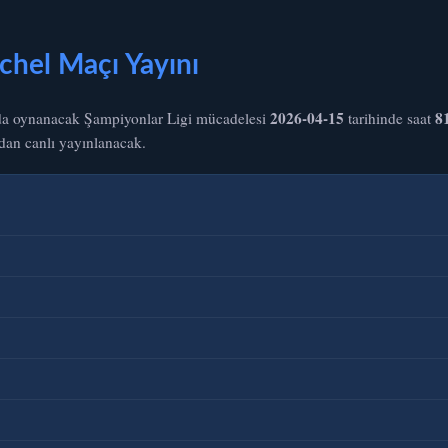
chel Maçı Yayını
2026-04-15
8
da oynanacak Şampiyonlar Ligi mücadelesi
tarihinde saat
dan canlı yayınlanacak.