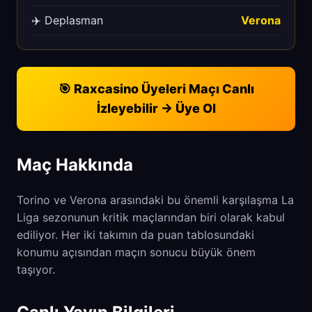
✈️ Deplasman
Verona
🎯 Raxcasino Üyeleri Maçı Canlı
İzleyebilir → Üye Ol
Maç Hakkında
Torino ve Verona arasındaki bu önemli karşılaşma La
Liga sezonunun kritik maçlarından biri olarak kabul
ediliyor. Her iki takımın da puan tablosundaki
konumu açısından maçın sonucu büyük önem
taşıyor.