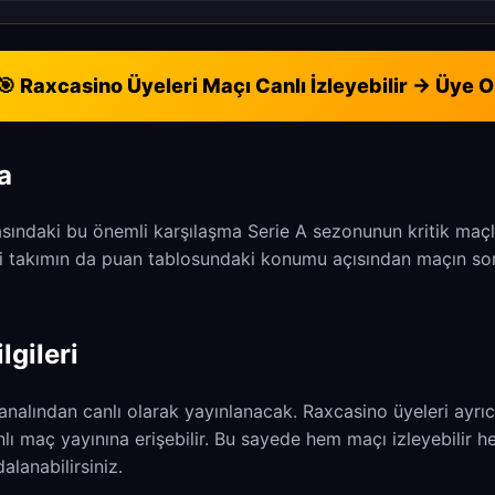
🎯 Raxcasino Üyeleri Maçı Canlı İzleyebilir → Üye O
a
sındaki bu önemli karşılaşma Serie A sezonunun kritik maçla
 iki takımın da puan tablosundaki konumu açısından maçın 
lgileri
nalından canlı olarak yayınlanacak. Raxcasino üyeleri ayrı
nlı maç yayınına erişebilir. Bu sayede hem maçı izleyebilir h
lanabilirsiniz.