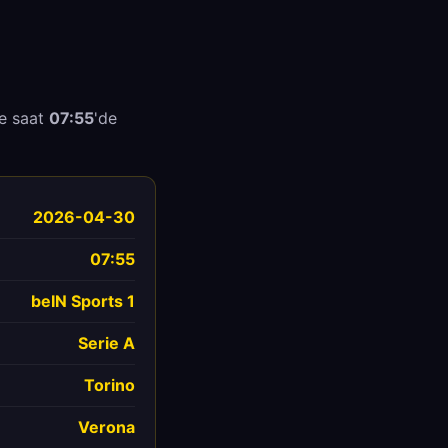
de saat
07:55
'de
2026-04-30
07:55
beIN Sports 1
Serie A
Torino
Verona