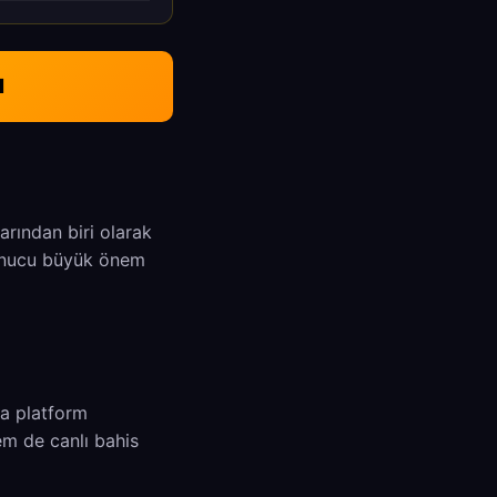
l
rından biri olarak
sonucu büyük önem
ca platform
em de canlı bahis