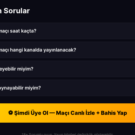
n Sorular
maçı saat kaçta?
maçı hangi kanalda yayınlanacak?
leyebilir miyim?
oynayabilir miyim?
⚽ Şimdi Üye Ol — Maçı Canlı İzle + Bahis Yap
18+ Sorumlu oyun. Yayın bilgileri değişiklik gösterebilir.