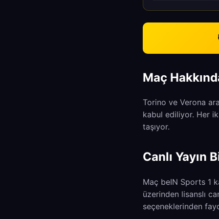
Maç Hakkınd
Torino ve Verona ara
kabul ediliyor. Her
taşıyor.
Canlı Yayın Bi
Maç beIN Sports 1 ka
üzerinden lisanslı ca
seçeneklerinden fayda